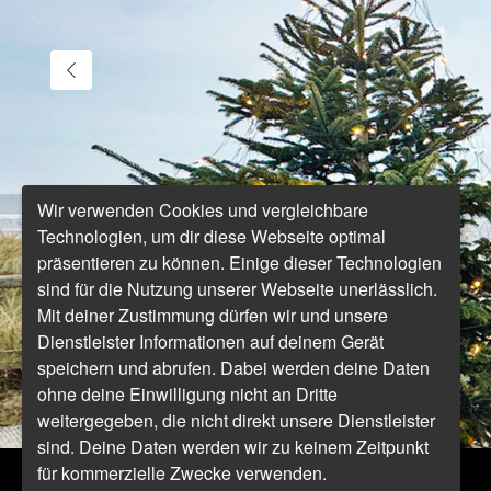
Wir verwenden Cookies und vergleichbare
Technologien, um dir diese Webseite optimal
präsentieren zu können. Einige dieser Technologien
sind für die Nutzung unserer Webseite unerlässlich.
Mit deiner Zustimmung dürfen wir und unsere
Dienstleister Informationen auf deinem Gerät
speichern und abrufen. Dabei werden deine Daten
ohne deine Einwilligung nicht an Dritte
weitergegeben, die nicht direkt unsere Dienstleister
sind. Deine Daten werden wir zu keinem Zeitpunkt
für kommerzielle Zwecke verwenden.