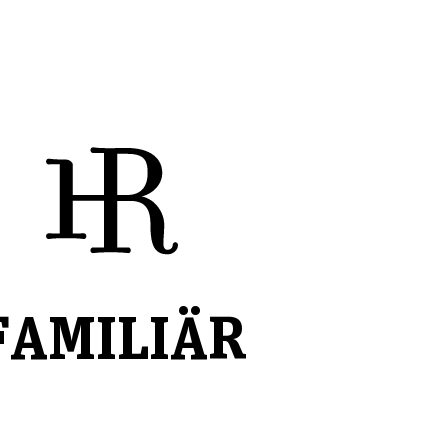
FAMILIÄR