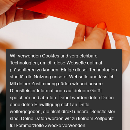
Wir verwenden Cookies und vergleichbare
Technologien, um dir diese Webseite optimal
präsentieren zu können. Einige dieser Technologien
sind für die Nutzung unserer Webseite unerlässlich.
Mit deiner Zustimmung dürfen wir und unsere
Dienstleister Informationen auf deinem Gerät
speichern und abrufen. Dabei werden deine Daten
ohne deine Einwilligung nicht an Dritte
weitergegeben, die nicht direkt unsere Dienstleister
sind. Deine Daten werden wir zu keinem Zeitpunkt
für kommerzielle Zwecke verwenden.