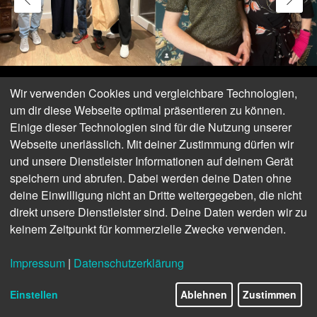
Wir verwenden Cookies und vergleichbare Technologien,
um dir diese Webseite optimal präsentieren zu können.
Einige dieser Technologien sind für die Nutzung unserer
Webseite unerlässlich. Mit deiner Zustimmung dürfen wir
und unsere Dienstleister Informationen auf deinem Gerät
speichern und abrufen. Dabei werden deine Daten ohne
deine Einwilligung nicht an Dritte weitergegeben, die nicht
direkt unsere Dienstleister sind. Deine Daten werden wir zu
keinem Zeitpunkt für kommerzielle Zwecke verwenden.
Impressum
|
Datenschutzerklärung
Einstellen
Ablehnen
Zustimmen