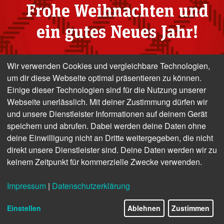
Wir verwenden Cookies und vergleichbare Technologien,
um dir diese Webseite optimal präsentieren zu können.
Einige dieser Technologien sind für die Nutzung unserer
Webseite unerlässlich. Mit deiner Zustimmung dürfen wir
und unsere Dienstleister Informationen auf deinem Gerät
speichern und abrufen. Dabei werden deine Daten ohne
deine Einwilligung nicht an Dritte weitergegeben, die nicht
direkt unsere Dienstleister sind. Deine Daten werden wir zu
keinem Zeitpunkt für kommerzielle Zwecke verwenden.
Impressum
|
Datenschutzerklärung
Einstellen
Ablehnen
Zustimmen